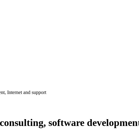
nt, Internet and support
 consulting, software developmen