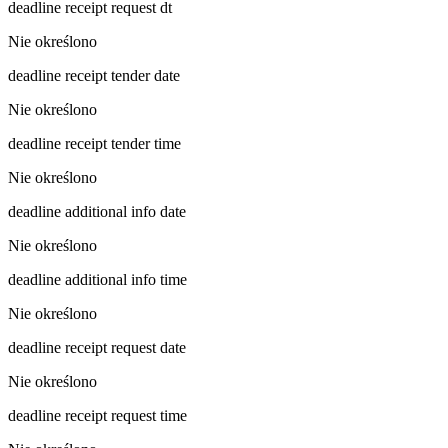
deadline receipt request dt
Nie określono
deadline receipt tender date
Nie określono
deadline receipt tender time
Nie określono
deadline additional info date
Nie określono
deadline additional info time
Nie określono
deadline receipt request date
Nie określono
deadline receipt request time