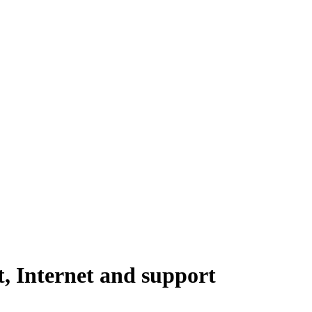
t, Internet and support