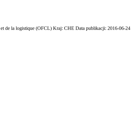
s et de la logistique (OFCL) Kraj: CHE Data publikacji: 2016-06-24