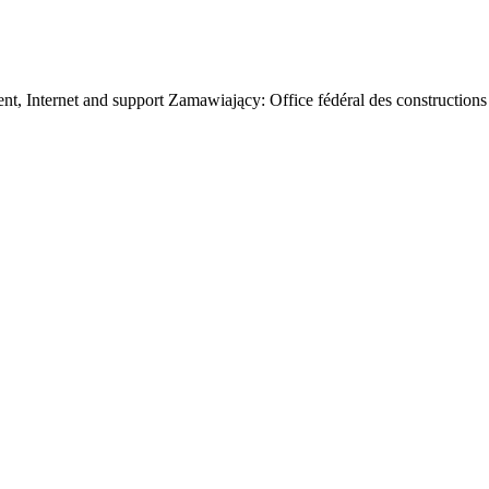
ent, Internet and support Zamawiający: Office fédéral des construction