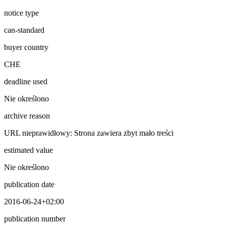
notice type
can-standard
buyer country
CHE
deadline used
Nie określono
archive reason
URL nieprawidłowy: Strona zawiera zbyt mało treści
estimated value
Nie określono
publication date
2016-06-24+02:00
publication number