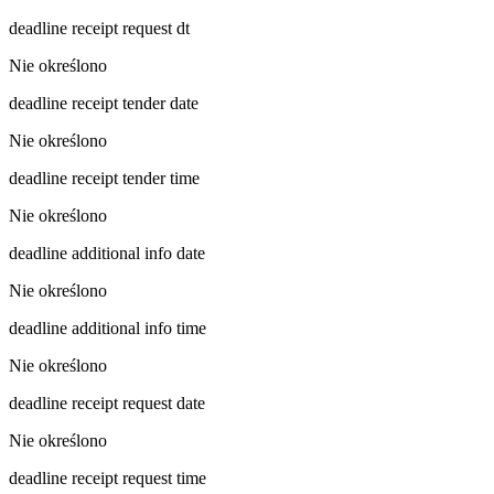
deadline receipt request dt
Nie określono
deadline receipt tender date
Nie określono
deadline receipt tender time
Nie określono
deadline additional info date
Nie określono
deadline additional info time
Nie określono
deadline receipt request date
Nie określono
deadline receipt request time