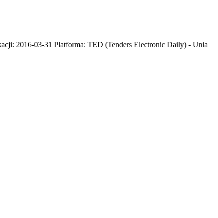
kacji: 2016-03-31 Platforma: TED (Tenders Electronic Daily) - Unia