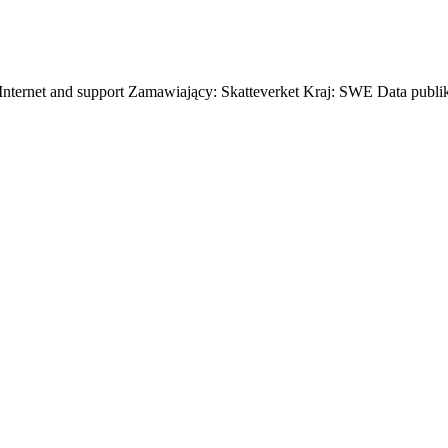
 Internet and support Zamawiający: Skatteverket Kraj: SWE Data publi