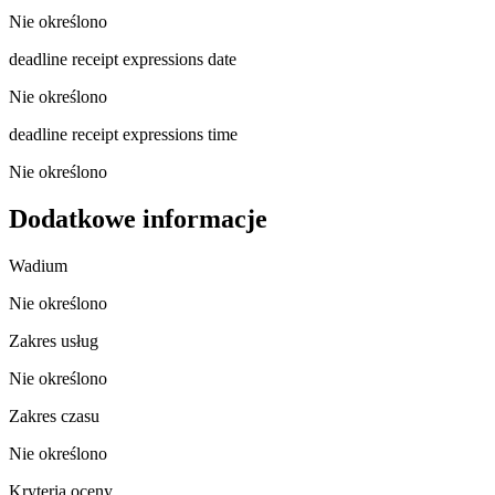
Nie określono
deadline receipt expressions date
Nie określono
deadline receipt expressions time
Nie określono
Dodatkowe informacje
Wadium
Nie określono
Zakres usług
Nie określono
Zakres czasu
Nie określono
Kryteria oceny