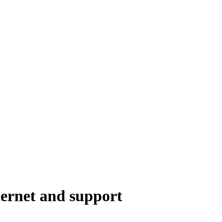
ternet and support