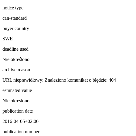
notice type
can-standard
buyer country
SWE
deadline used
Nie określono
archive reason
URL nieprawidłowy: Znaleziono komunikat o błędzie: 404
estimated value
Nie określono
publication date
2016-04-05+02:00
publication number