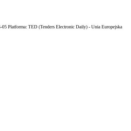
4-05 Platforma: TED (Tenders Electronic Daily) - Unia Europejska