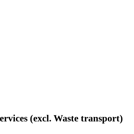
rvices (excl. Waste transport)