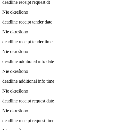
deadline receipt request dt
Nie określono
deadline receipt tender date
Nie określono
deadline receipt tender time
Nie określono
deadline additional info date
Nie określono
deadline additional info time
Nie określono
deadline receipt request date
Nie określono
deadline receipt request time