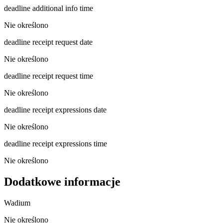
deadline additional info time
Nie określono
deadline receipt request date
Nie określono
deadline receipt request time
Nie określono
deadline receipt expressions date
Nie określono
deadline receipt expressions time
Nie określono
Dodatkowe informacje
Wadium
Nie określono