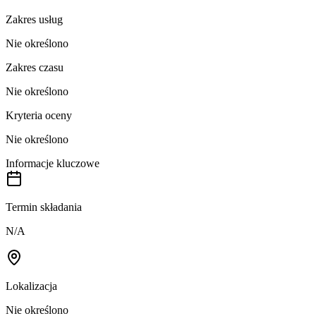
Zakres usług
Nie określono
Zakres czasu
Nie określono
Kryteria oceny
Nie określono
Informacje kluczowe
Termin składania
N/A
Lokalizacja
Nie określono