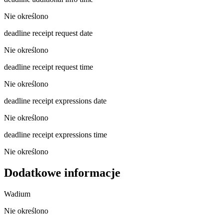
Nie określono
deadline receipt request date
Nie określono
deadline receipt request time
Nie określono
deadline receipt expressions date
Nie określono
deadline receipt expressions time
Nie określono
Dodatkowe informacje
Wadium
Nie określono