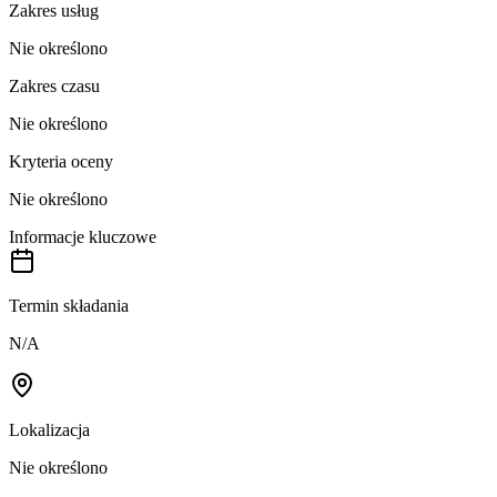
Zakres usług
Nie określono
Zakres czasu
Nie określono
Kryteria oceny
Nie określono
Informacje kluczowe
Termin składania
N/A
Lokalizacja
Nie określono