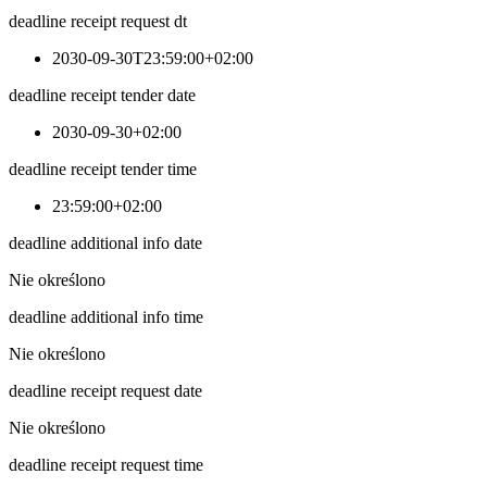
deadline receipt request dt
2030-09-30T23:59:00+02:00
deadline receipt tender date
2030-09-30+02:00
deadline receipt tender time
23:59:00+02:00
deadline additional info date
Nie określono
deadline additional info time
Nie określono
deadline receipt request date
Nie określono
deadline receipt request time