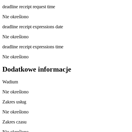
deadline receipt request time
Nie określono
deadline receipt expressions date
Nie określono
deadline receipt expressions time
Nie określono
Dodatkowe informacje
Wadium
Nie określono
Zakres usług
Nie określono
Zakres czasu
Nie określono