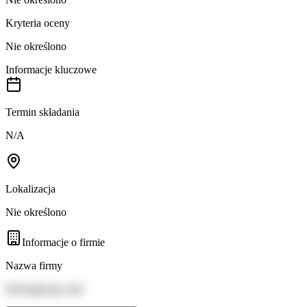
Kryteria oceny
Nie określono
Informacje kluczowe
Termin składania
N/A
Lokalizacja
Nie określono
Informacje o firmie
Nazwa firmy
Helsingborgs stad