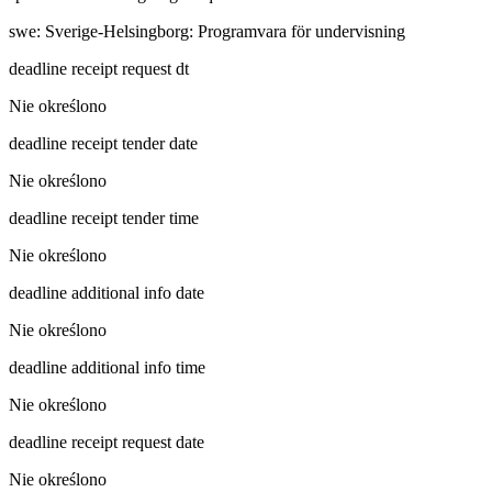
swe
:
Sverige-Helsingborg: Programvara för undervisning
deadline receipt request dt
Nie określono
deadline receipt tender date
Nie określono
deadline receipt tender time
Nie określono
deadline additional info date
Nie określono
deadline additional info time
Nie określono
deadline receipt request date
Nie określono