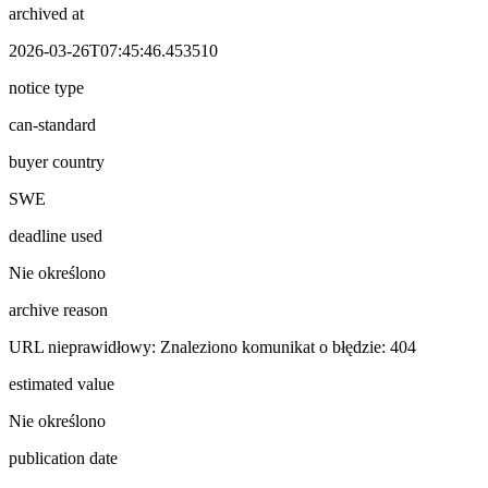
archived at
2026-03-26T07:45:46.453510
notice type
can-standard
buyer country
SWE
deadline used
Nie określono
archive reason
URL nieprawidłowy: Znaleziono komunikat o błędzie: 404
estimated value
Nie określono
publication date