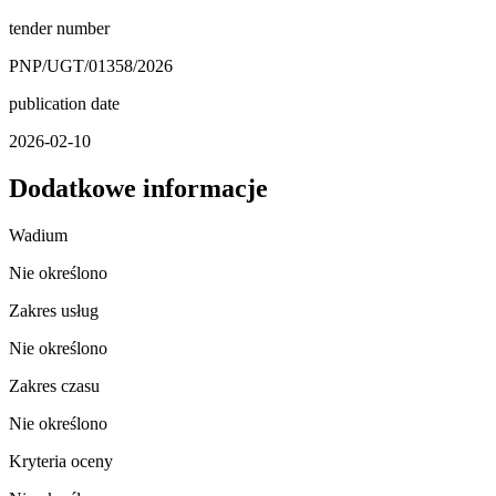
tender number
PNP/UGT/01358/2026
publication date
2026-02-10
Dodatkowe informacje
Wadium
Nie określono
Zakres usług
Nie określono
Zakres czasu
Nie określono
Kryteria oceny