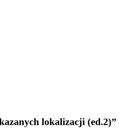
azanych lokalizacji (ed.2)”