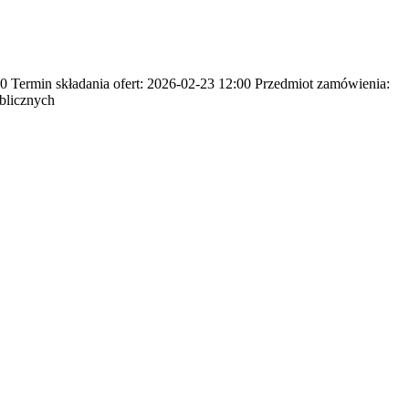
Termin składania ofert: 2026-02-23 12:00 Przedmiot zamówienia:
blicznych