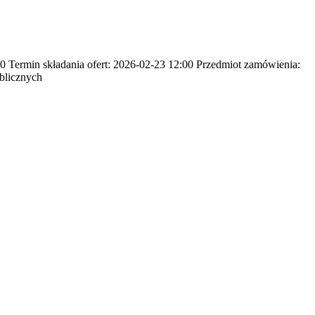
Termin składania ofert: 2026-02-23 12:00 Przedmiot zamówienia:
blicznych