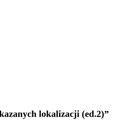
azanych lokalizacji (ed.2)”