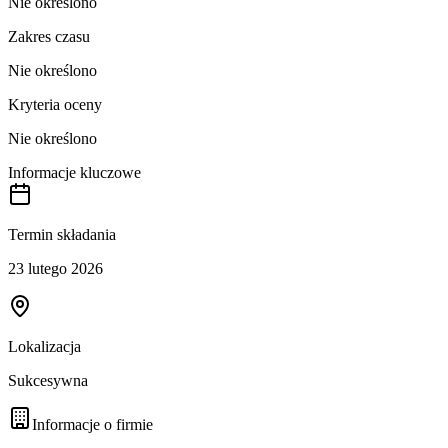
Nie określono
Zakres czasu
Nie określono
Kryteria oceny
Nie określono
Informacje kluczowe
Termin składania
23 lutego 2026
Lokalizacja
Sukcesywna
Informacje o firmie