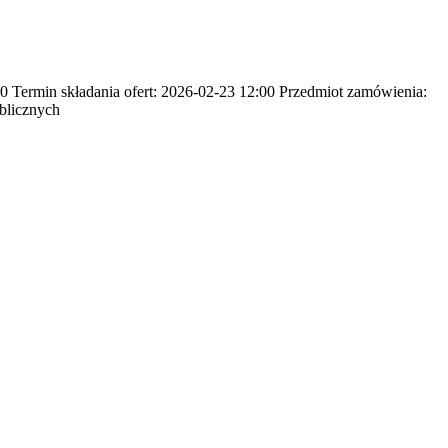
Termin składania ofert: 2026-02-23 12:00 Przedmiot zamówienia:
blicznych