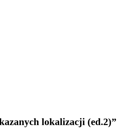
azanych lokalizacji (ed.2)”