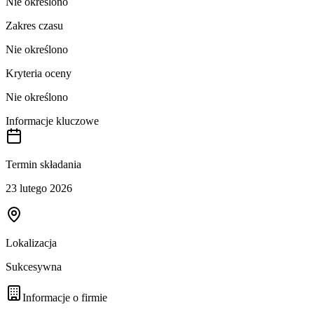
Nie określono
Zakres czasu
Nie określono
Kryteria oceny
Nie określono
Informacje kluczowe
Termin składania
23 lutego 2026
Lokalizacja
Sukcesywna
Informacje o firmie