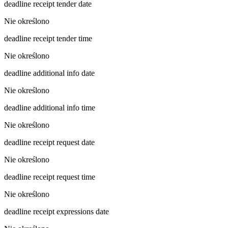
deadline receipt tender date
Nie określono
deadline receipt tender time
Nie określono
deadline additional info date
Nie określono
deadline additional info time
Nie określono
deadline receipt request date
Nie określono
deadline receipt request time
Nie określono
deadline receipt expressions date