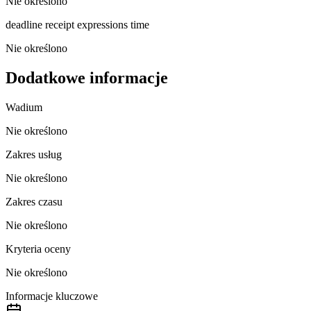
Nie określono
deadline receipt expressions time
Nie określono
Dodatkowe informacje
Wadium
Nie określono
Zakres usług
Nie określono
Zakres czasu
Nie określono
Kryteria oceny
Nie określono
Informacje kluczowe