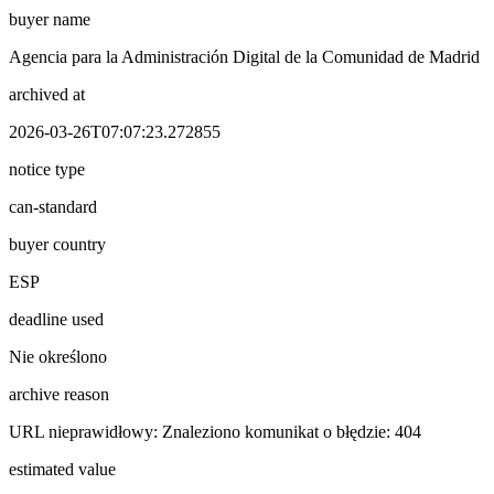
buyer name
Agencia para la Administración Digital de la Comunidad de Madrid
archived at
2026-03-26T07:07:23.272855
notice type
can-standard
buyer country
ESP
deadline used
Nie określono
archive reason
URL nieprawidłowy: Znaleziono komunikat o błędzie: 404
estimated value