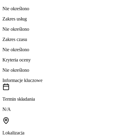
Nie określono
Zakres usług
Nie określono
Zakres czasu
Nie określono
Kryteria oceny
Nie określono
Informacje kluczowe
Termin składania
N/A
Lokalizacja