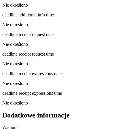
Nie określono
deadline additional info time
Nie określono
deadline receipt request date
Nie określono
deadline receipt request time
Nie określono
deadline receipt expressions date
Nie określono
deadline receipt expressions time
Nie określono
Dodatkowe informacje
Wadium