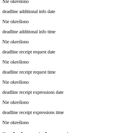
Nie określono
deadline additional info date
Nie określono
deadline additional info time
Nie określono
deadline receipt request date
Nie określono
deadline receipt request time
Nie określono
deadline receipt expressions date
Nie określono
deadline receipt expressions time
Nie określono