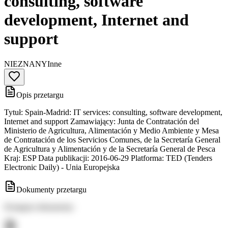
consulting, software
development, Internet and
support
NIEZNANY
Inne
Opis przetargu
Tytuł: Spain-Madrid: IT services: consulting, software development,
Internet and support Zamawiający: Junta de Contratación del
Ministerio de Agricultura, Alimentación y Medio Ambiente y Mesa
de Contratación de los Servicios Comunes, de la Secretaría General
de Agricultura y Alimentación y de la Secretaría General de Pesca
Kraj: ESP Data publikacji: 2016-06-29 Platforma: TED (Tenders
Electronic Daily) - Unia Europejska
Dokumenty przetargu
Dostępne dokumenty: