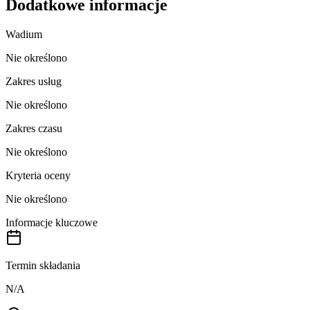
Dodatkowe informacje
Wadium
Nie określono
Zakres usług
Nie określono
Zakres czasu
Nie określono
Kryteria oceny
Nie określono
Informacje kluczowe
Termin składania
N/A