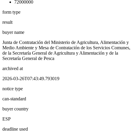
72000000
form type
result
buyer name
Junta de Contratación del Ministerio de Agricultura, Alimentación y
Medio Ambiente y Mesa de Contratación de los Servicios Comunes,
de la Secretaría General de Agricultura y Alimentación y de la
Secretaría General de Pesca
archived at
2026-03-26T07:43:49.793019
notice type
can-standard
buyer country
ESP
deadline used