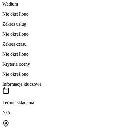
Wadium
Nie określono
Zakres usług
Nie określono
Zakres czasu
Nie określono
Kryteria oceny
Nie określono
Informacje kluczowe
Termin składania
N/A