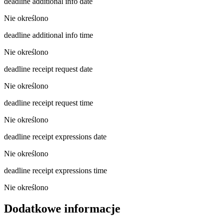
deadline additional info date
Nie określono
deadline additional info time
Nie określono
deadline receipt request date
Nie określono
deadline receipt request time
Nie określono
deadline receipt expressions date
Nie określono
deadline receipt expressions time
Nie określono
Dodatkowe informacje