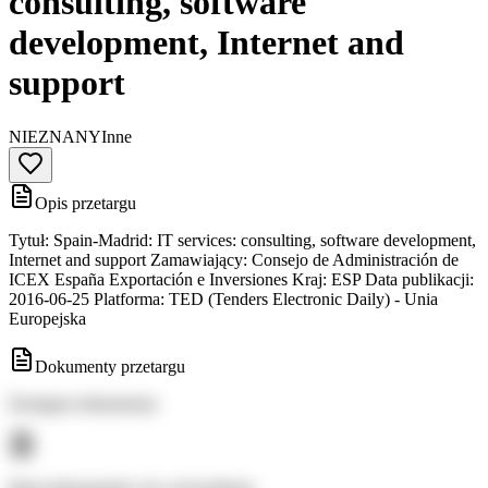
consulting, software
development, Internet and
support
NIEZNANY
Inne
Opis przetargu
Tytuł: Spain-Madrid: IT services: consulting, software development,
Internet and support Zamawiający: Consejo de Administración de
ICEX España Exportación e Inversiones Kraj: ESP Data publikacji:
2016-06-25 Platforma: TED (Tenders Electronic Daily) - Unia
Europejska
Dokumenty przetargu
Dostępne dokumenty: