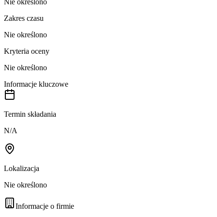
Nie określono
Zakres czasu
Nie określono
Kryteria oceny
Nie określono
Informacje kluczowe
Termin składania
N/A
Lokalizacja
Nie określono
Informacje o firmie