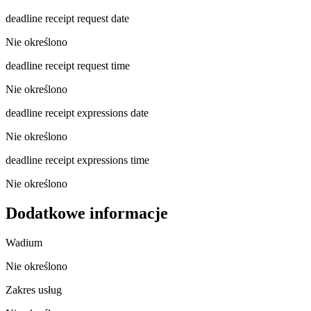
deadline receipt request date
Nie określono
deadline receipt request time
Nie określono
deadline receipt expressions date
Nie określono
deadline receipt expressions time
Nie określono
Dodatkowe informacje
Wadium
Nie określono
Zakres usług