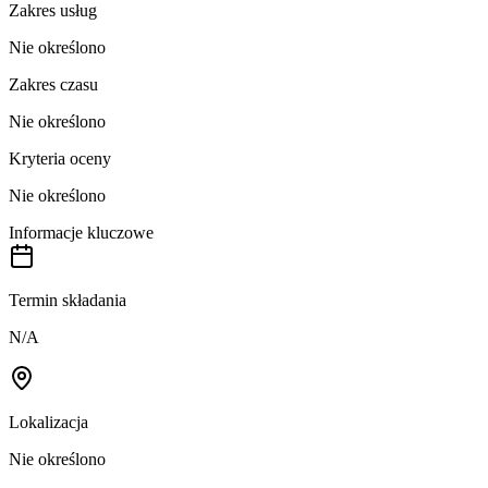
Zakres usług
Nie określono
Zakres czasu
Nie określono
Kryteria oceny
Nie określono
Informacje kluczowe
Termin składania
N/A
Lokalizacja
Nie określono