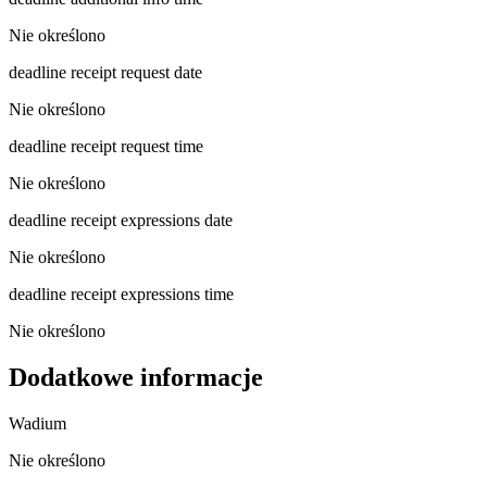
Nie określono
deadline receipt request date
Nie określono
deadline receipt request time
Nie określono
deadline receipt expressions date
Nie określono
deadline receipt expressions time
Nie określono
Dodatkowe informacje
Wadium
Nie określono