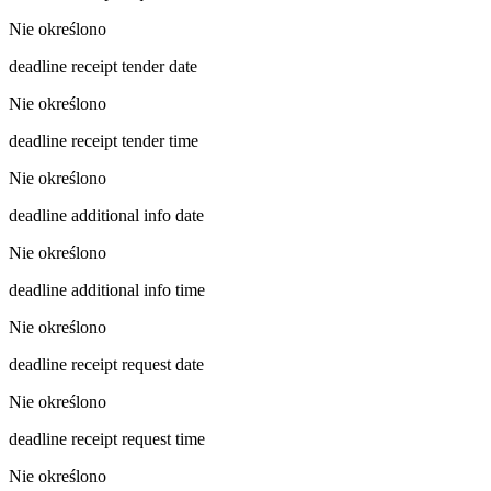
Nie określono
deadline receipt tender date
Nie określono
deadline receipt tender time
Nie określono
deadline additional info date
Nie określono
deadline additional info time
Nie określono
deadline receipt request date
Nie określono
deadline receipt request time
Nie określono