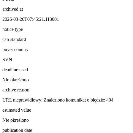
archived at
2026-03-26T07:45:21.113001
notice type
can-standard
buyer country
SVN
deadline used
Nie określono
archive reason
URL nieprawidłowy: Znaleziono komunikat o błędzie: 404
estimated value
Nie określono
publication date