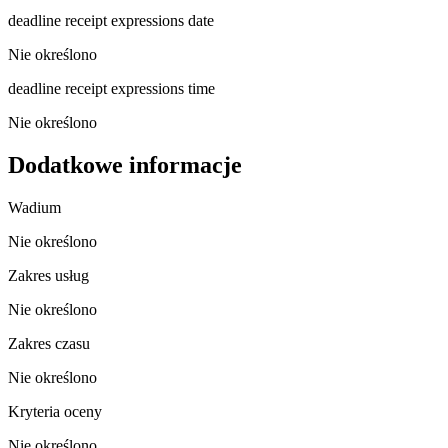
deadline receipt expressions date
Nie określono
deadline receipt expressions time
Nie określono
Dodatkowe informacje
Wadium
Nie określono
Zakres usług
Nie określono
Zakres czasu
Nie określono
Kryteria oceny
Nie określono