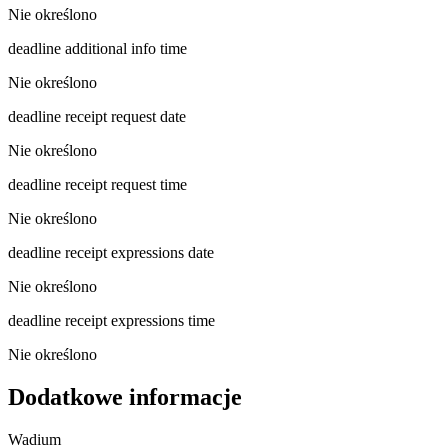
Nie określono
deadline additional info time
Nie określono
deadline receipt request date
Nie określono
deadline receipt request time
Nie określono
deadline receipt expressions date
Nie określono
deadline receipt expressions time
Nie określono
Dodatkowe informacje
Wadium