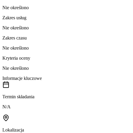
Nie określono
Zakres usług
Nie określono
Zakres czasu
Nie określono
Kryteria oceny
Nie określono
Informacje kluczowe
Termin składania
N/A
Lokalizacja