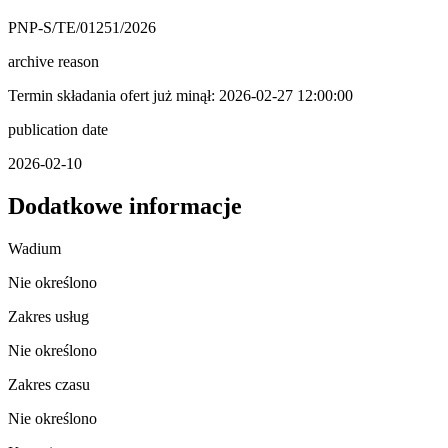
PNP-S/TE/01251/2026
archive reason
Termin składania ofert już minął: 2026-02-27 12:00:00
publication date
2026-02-10
Dodatkowe informacje
Wadium
Nie określono
Zakres usług
Nie określono
Zakres czasu
Nie określono