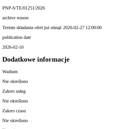
PNP-S/TE/01251/2026
archive reason
Termin składania ofert już minął: 2026-02-27 12:00:00
publication date
2026-02-10
Dodatkowe informacje
Wadium
Nie określono
Zakres usług
Nie określono
Zakres czasu
Nie określono