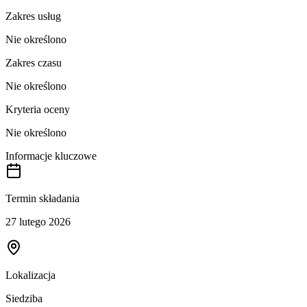
Zakres usług
Nie określono
Zakres czasu
Nie określono
Kryteria oceny
Nie określono
Informacje kluczowe
Termin składania
27 lutego 2026
Lokalizacja
Siedziba