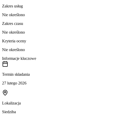
Zakres usług
Nie określono
Zakres czasu
Nie określono
Kryteria oceny
Nie określono
Informacje kluczowe
Termin składania
27 lutego 2026
Lokalizacja
Siedziba