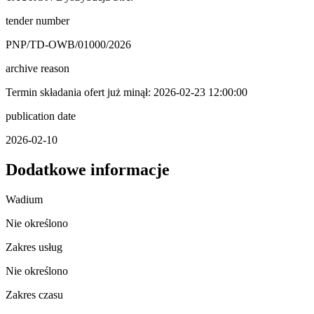
tender number
PNP/TD-OWB/01000/2026
archive reason
Termin składania ofert już minął: 2026-02-23 12:00:00
publication date
2026-02-10
Dodatkowe informacje
Wadium
Nie określono
Zakres usług
Nie określono
Zakres czasu