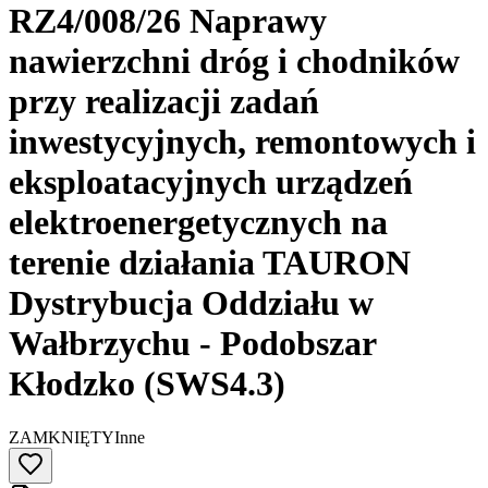
RZ4/008/26 Naprawy
nawierzchni dróg i chodników
przy realizacji zadań
inwestycyjnych, remontowych i
eksploatacyjnych urządzeń
elektroenergetycznych na
terenie działania TAURON
Dystrybucja Oddziału w
Wałbrzychu - Podobszar
Kłodzko (SWS4.3)
ZAMKNIĘTY
Inne