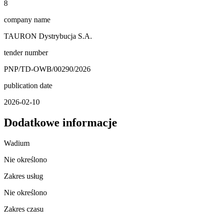
8
company name
TAURON Dystrybucja S.A.
tender number
PNP/TD-OWB/00290/2026
publication date
2026-02-10
Dodatkowe informacje
Wadium
Nie określono
Zakres usług
Nie określono
Zakres czasu