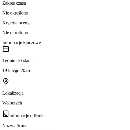
Zakres czasu
Nie określono
Kryteria oceny
Nie określono
Informacje kluczowe
Termin składania
19 lutego 2026
Lokalizacja
Wałbrzych
Informacje o firmie
Nazwa firmy