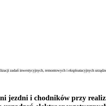
lizacji zadań inwestycyjnych, remontowych i eksploatacyjnych urząd
 jezdni i chodników przy realiz