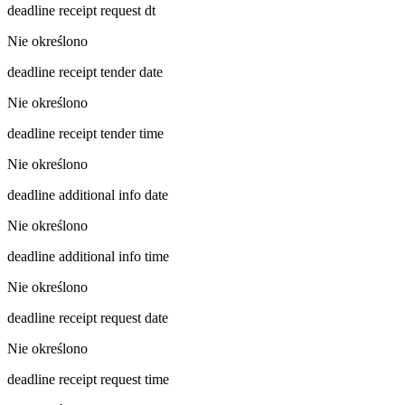
deadline receipt request dt
Nie określono
deadline receipt tender date
Nie określono
deadline receipt tender time
Nie określono
deadline additional info date
Nie określono
deadline additional info time
Nie określono
deadline receipt request date
Nie określono
deadline receipt request time