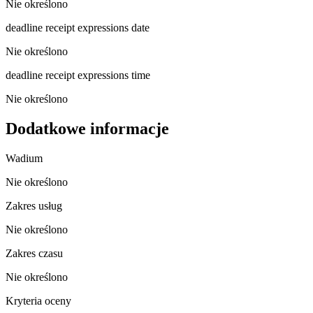
Nie określono
deadline receipt expressions date
Nie określono
deadline receipt expressions time
Nie określono
Dodatkowe informacje
Wadium
Nie określono
Zakres usług
Nie określono
Zakres czasu
Nie określono
Kryteria oceny