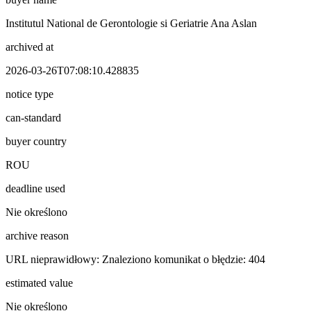
Institutul National de Gerontologie si Geriatrie Ana Aslan
archived at
2026-03-26T07:08:10.428835
notice type
can-standard
buyer country
ROU
deadline used
Nie określono
archive reason
URL nieprawidłowy: Znaleziono komunikat o błędzie: 404
estimated value
Nie określono