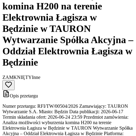
komina H200 na terenie
Elektrownia Łagisza w
Będzinie w TAURON
Wytwarzanie Spółka Akcyjna –
Oddział Elektrownia Łagisza w
Będzinie
ZAMKNIĘTY
Inne
Opis przetargu
Numer przetargu: RFI/TW/00504/2026 Zamawiający: TAURON
Wytwarzanie S.A. Miasto: Będzin Data publikacji: 2026-06-17
Termin składania ofert: 2026-06-24 23:59 Przedmiot zamówienia:
Analiza możliwości wyburzenia komina H200 na terenie
Elektrownia Łagisza w Będzinie w TAURON Wytwarzanie Spółka
Akcyjna – Oddział Elektrownia Łagisza w Będzinie Platforma: