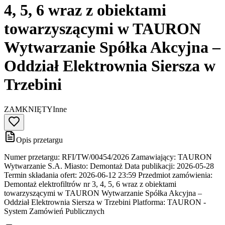
4, 5, 6 wraz z obiektami
towarzyszącymi w TAURON
Wytwarzanie Spółka Akcyjna –
Oddział Elektrownia Siersza w
Trzebini
ZAMKNIĘTY
Inne
Opis przetargu
Numer przetargu: RFI/TW/00454/2026 Zamawiający: TAURON
Wytwarzanie S.A. Miasto: Demontaż Data publikacji: 2026-05-28
Termin składania ofert: 2026-06-12 23:59 Przedmiot zamówienia:
Demontaż elektrofiltrów nr 3, 4, 5, 6 wraz z obiektami
towarzyszącymi w TAURON Wytwarzanie Spółka Akcyjna –
Oddział Elektrownia Siersza w Trzebini Platforma: TAURON -
System Zamówień Publicznych