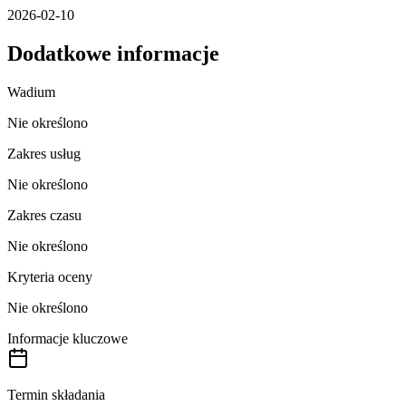
2026-02-10
Dodatkowe informacje
Wadium
Nie określono
Zakres usług
Nie określono
Zakres czasu
Nie określono
Kryteria oceny
Nie określono
Informacje kluczowe
Termin składania