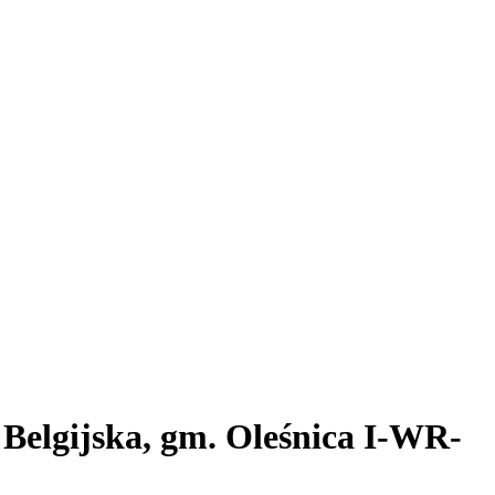
 Belgijska, gm. Oleśnica I-WR-