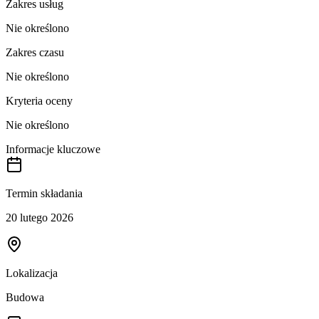
Zakres usług
Nie określono
Zakres czasu
Nie określono
Kryteria oceny
Nie określono
Informacje kluczowe
Termin składania
20 lutego 2026
Lokalizacja
Budowa