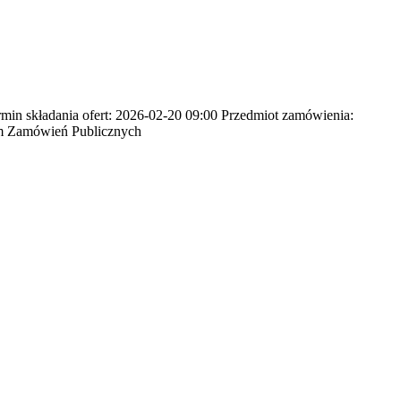
 składania ofert: 2026-02-20 09:00 Przedmiot zamówienia:
em Zamówień Publicznych