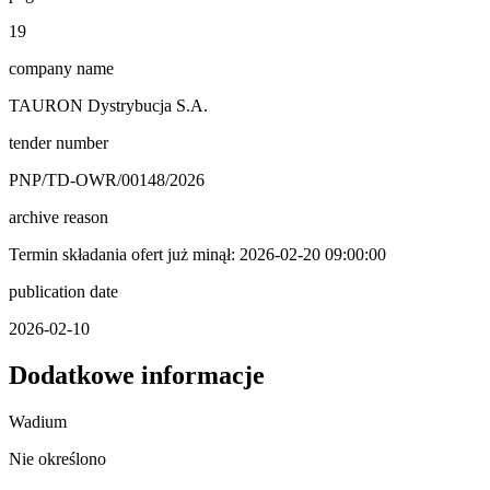
19
company name
TAURON Dystrybucja S.A.
tender number
PNP/TD-OWR/00148/2026
archive reason
Termin składania ofert już minął: 2026-02-20 09:00:00
publication date
2026-02-10
Dodatkowe informacje
Wadium
Nie określono