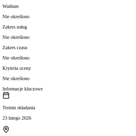
Wadium
Nie określono
Zakres usług
Nie określono
Zakres czasu
Nie określono
Kryteria oceny
Nie określono
Informacje kluczowe
Termin składania
23 lutego 2026