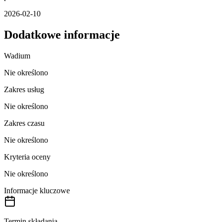
2026-02-10
Dodatkowe informacje
Wadium
Nie określono
Zakres usług
Nie określono
Zakres czasu
Nie określono
Kryteria oceny
Nie określono
Informacje kluczowe
Termin składania