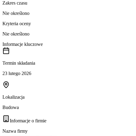
Zakres czasu
Nie określono
Kryteria oceny
Nie określono
Informacje kluczowe
Termin składania
23 lutego 2026
Lokalizacja
Budowa
Informacje o firmie
Nazwa firmy