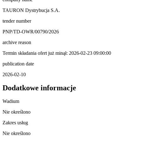
TAURON Dystrybucja S.A.
tender number
PNP/TD-OWR/00790/2026
archive reason
Termin składania ofert już minął: 2026-02-23 09:00:00
publication date
2026-02-10
Dodatkowe informacje
Wadium
Nie określono
Zakres usług
Nie określono