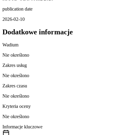
publication date
2026-02-10
Dodatkowe informacje
Wadium
Nie określono
Zakres usług
Nie określono
Zakres czasu
Nie określono
Kryteria oceny
Nie określono
Informacje kluczowe