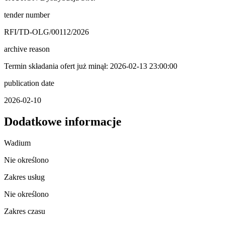
tender number
RFI/TD-OLG/00112/2026
archive reason
Termin składania ofert już minął: 2026-02-13 23:00:00
publication date
2026-02-10
Dodatkowe informacje
Wadium
Nie określono
Zakres usług
Nie określono
Zakres czasu