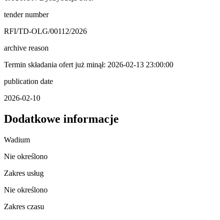
tender number
RFI/TD-OLG/00112/2026
archive reason
Termin składania ofert już minął: 2026-02-13 23:00:00
publication date
2026-02-10
Dodatkowe informacje
Wadium
Nie określono
Zakres usług
Nie określono
Zakres czasu