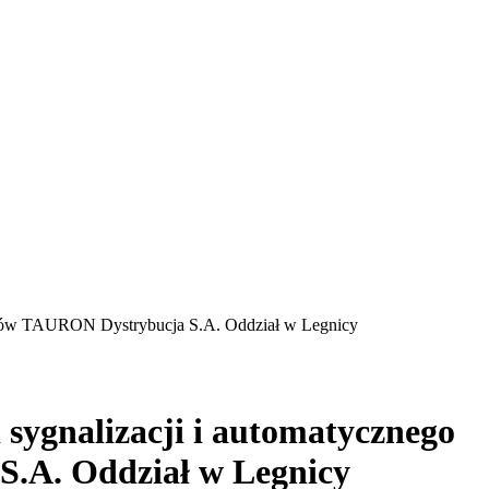
ydrantów TAURON Dystrybucja S.A. Oddział w Legnicy
i sygnalizacji i automatycznego
S.A. Oddział w Legnicy