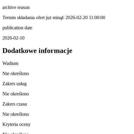
archive reason
Termin składania ofert już minął: 2026-02-20 11:00:00
publication date
2026-02-10
Dodatkowe informacje
Wadium
Nie określono
Zakres usług
Nie określono
Zakres czasu
Nie określono
Kryteria oceny