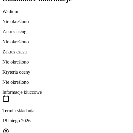
Wadium
Nie określono
Zakres usług
Nie określono
Zakres czasu
Nie określono
Kryteria oceny
Nie określono
Informacje kluczowe
Termin składania
18 lutego 2026