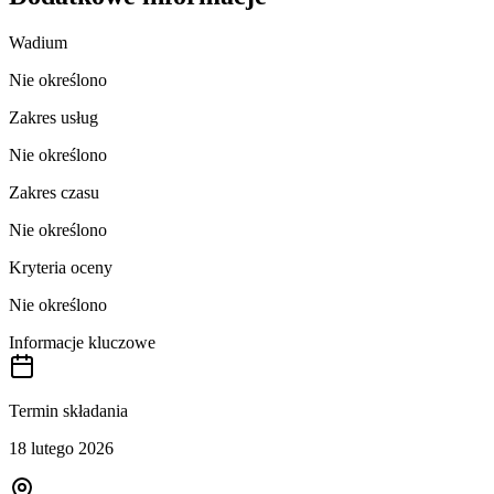
Wadium
Nie określono
Zakres usług
Nie określono
Zakres czasu
Nie określono
Kryteria oceny
Nie określono
Informacje kluczowe
Termin składania
18 lutego 2026