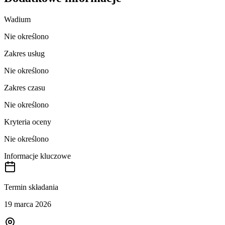
Wadium
Nie określono
Zakres usług
Nie określono
Zakres czasu
Nie określono
Kryteria oceny
Nie określono
Informacje kluczowe
Termin składania
19 marca 2026