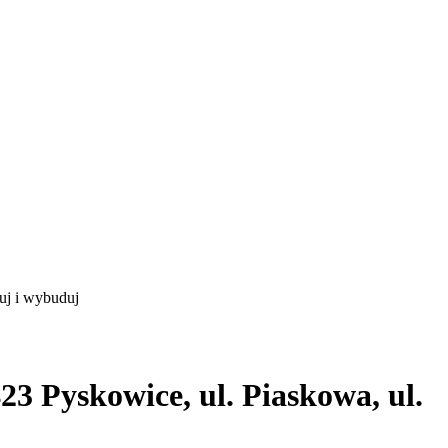
uj i wybuduj
3 Pyskowice, ul. Piaskowa, ul.