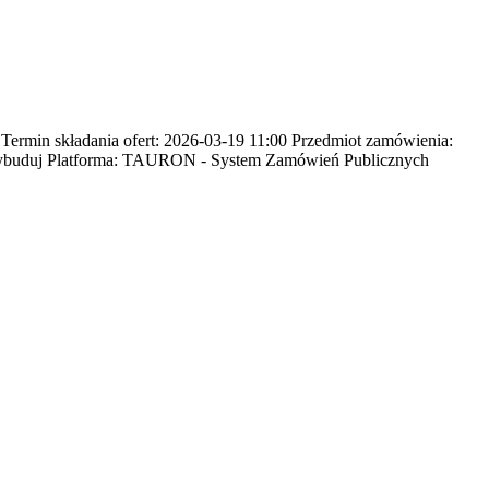
min składania ofert: 2026-03-19 11:00 Przedmiot zamówienia:
 wybuduj Platforma: TAURON - System Zamówień Publicznych