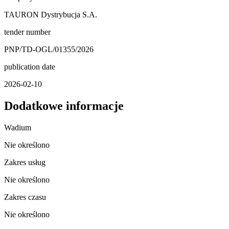
TAURON Dystrybucja S.A.
tender number
PNP/TD-OGL/01355/2026
publication date
2026-02-10
Dodatkowe informacje
Wadium
Nie określono
Zakres usług
Nie określono
Zakres czasu
Nie określono