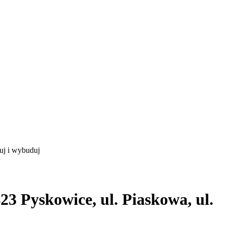
uj i wybuduj
3 Pyskowice, ul. Piaskowa, ul.