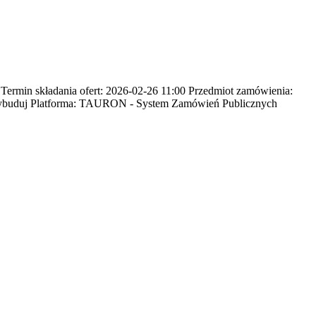
min składania ofert: 2026-02-26 11:00 Przedmiot zamówienia:
 wybuduj Platforma: TAURON - System Zamówień Publicznych