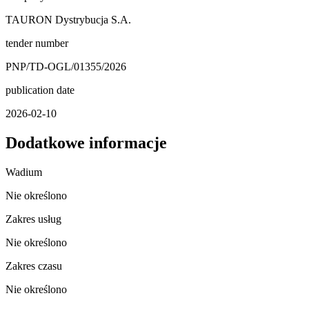
TAURON Dystrybucja S.A.
tender number
PNP/TD-OGL/01355/2026
publication date
2026-02-10
Dodatkowe informacje
Wadium
Nie określono
Zakres usług
Nie określono
Zakres czasu
Nie określono