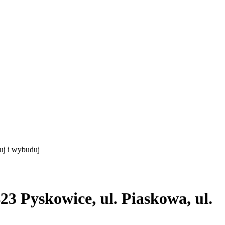
uj i wybuduj
3 Pyskowice, ul. Piaskowa, ul.