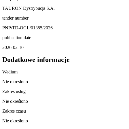
TAURON Dystrybucja S.A.
tender number
PNP/TD-OGL/01355/2026
publication date
2026-02-10
Dodatkowe informacje
Wadium
Nie określono
Zakres usług
Nie określono
Zakres czasu
Nie określono