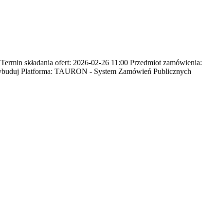
min składania ofert: 2026-02-26 11:00 Przedmiot zamówienia:
 wybuduj Platforma: TAURON - System Zamówień Publicznych