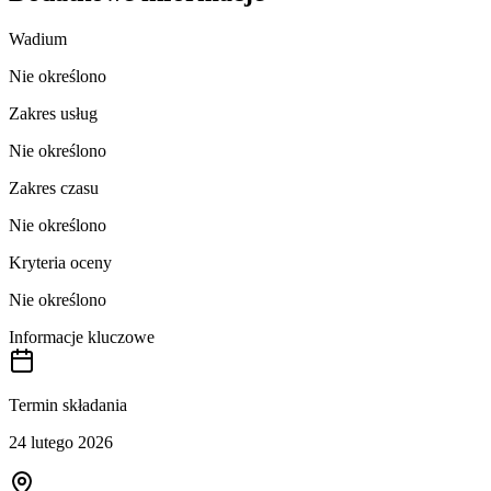
Wadium
Nie określono
Zakres usług
Nie określono
Zakres czasu
Nie określono
Kryteria oceny
Nie określono
Informacje kluczowe
Termin składania
24 lutego 2026