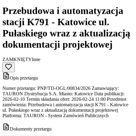
Przebudowa i automatyzacja
stacji K791 - Katowice ul.
Pułaskiego wraz z aktualizacją
dokumentacji projektowej
ZAMKNIĘTY
Inne
Opis przetargu
Numer przetargu: PNP/TD-OGL/00834/2026 Zamawiający:
TAURON Dystrybucja S.A. Miasto: Katowice Data publikacji:
2026-02-10 Termin składania ofert: 2026-02-24 11:00 Przedmiot
zamówienia: Przebudowa i automatyzacja stacji K791 - Katowice
ul. Pułaskiego wraz z aktualizacją dokumentacji projektowej
Platforma: TAURON - System Zamówień Publicznych
Dokumenty przetargu