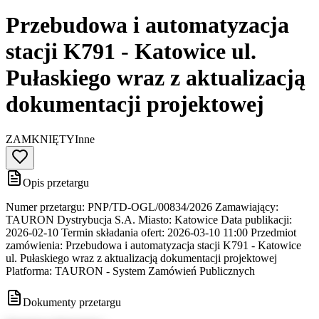
Przebudowa i automatyzacja
stacji K791 - Katowice ul.
Pułaskiego wraz z aktualizacją
dokumentacji projektowej
ZAMKNIĘTY
Inne
Opis przetargu
Numer przetargu: PNP/TD-OGL/00834/2026 Zamawiający:
TAURON Dystrybucja S.A. Miasto: Katowice Data publikacji:
2026-02-10 Termin składania ofert: 2026-03-10 11:00 Przedmiot
zamówienia: Przebudowa i automatyzacja stacji K791 - Katowice
ul. Pułaskiego wraz z aktualizacją dokumentacji projektowej
Platforma: TAURON - System Zamówień Publicznych
Dokumenty przetargu