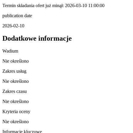
Termin składania ofert już minął: 2026-03-10 11:00:00
publication date
2026-02-10
Dodatkowe informacje
Wadium
Nie określono
Zakres usług
Nie określono
Zakres czasu
Nie określono
Kryteria oceny
Nie określono
Informacje kluczowe