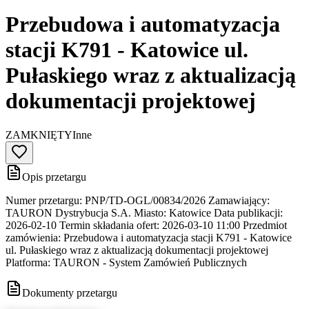
Przebudowa i automatyzacja
stacji K791 - Katowice ul.
Pułaskiego wraz z aktualizacją
dokumentacji projektowej
ZAMKNIĘTY
Inne
Opis przetargu
Numer przetargu: PNP/TD-OGL/00834/2026 Zamawiający:
TAURON Dystrybucja S.A. Miasto: Katowice Data publikacji:
2026-02-10 Termin składania ofert: 2026-03-10 11:00 Przedmiot
zamówienia: Przebudowa i automatyzacja stacji K791 - Katowice
ul. Pułaskiego wraz z aktualizacją dokumentacji projektowej
Platforma: TAURON - System Zamówień Publicznych
Dokumenty przetargu