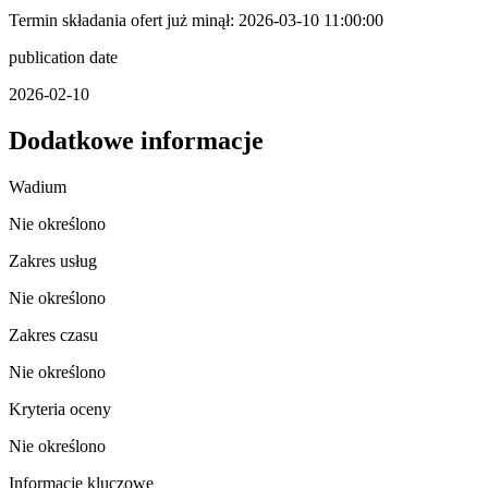
Termin składania ofert już minął: 2026-03-10 11:00:00
publication date
2026-02-10
Dodatkowe informacje
Wadium
Nie określono
Zakres usług
Nie określono
Zakres czasu
Nie określono
Kryteria oceny
Nie określono
Informacje kluczowe