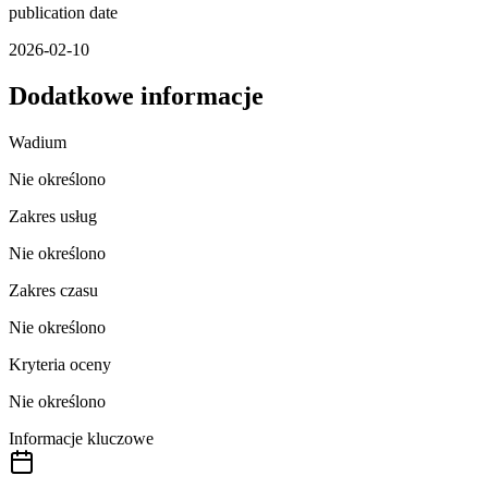
publication date
2026-02-10
Dodatkowe informacje
Wadium
Nie określono
Zakres usług
Nie określono
Zakres czasu
Nie określono
Kryteria oceny
Nie określono
Informacje kluczowe