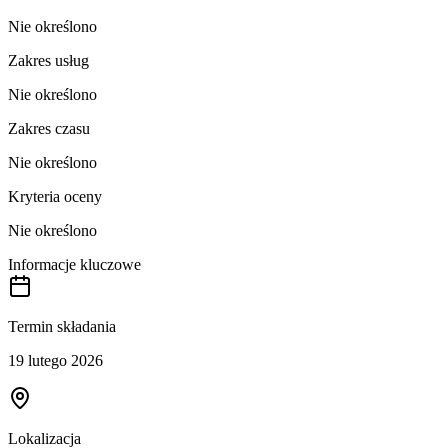
Nie określono
Zakres usług
Nie określono
Zakres czasu
Nie określono
Kryteria oceny
Nie określono
Informacje kluczowe
Termin składania
19 lutego 2026
Lokalizacja