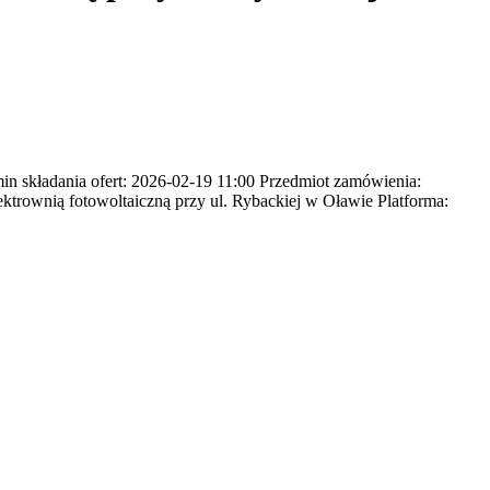
 składania ofert: 2026-02-19 11:00 Przedmiot zamówienia:
ktrownią fotowoltaiczną przy ul. Rybackiej w Oławie Platforma: